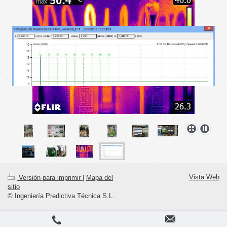
Vista Web
Versión para imprimir
|
Mapa del
sitio
© Ingeniería Predictiva Técnica S.L.