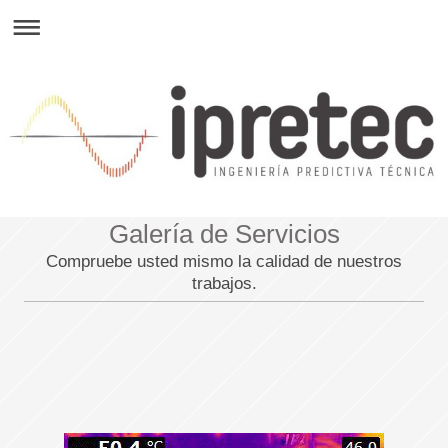
Galería de Servicios
Compruebe usted mismo la calidad de nuestros
trabajos.